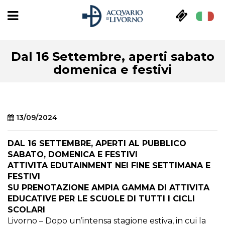
Dal 16 Settembre, aperti sabato
domenica e festivi
13/09/2024
DAL 16 SETTEMBRE, APERTI AL PUBBLICO
SABATO, DOMENICA E FESTIVI
ATTIVITA EDUTAINMENT NEI FINE SETTIMANA E
FESTIVI
SU PRENOTAZIONE AMPIA GAMMA DI ATTIVITA
EDUCATIVE PER LE SCUOLE DI TUTTI I CICLI
SCOLARI
Livorno – Dopo un’intensa stagione estiva, in cui la