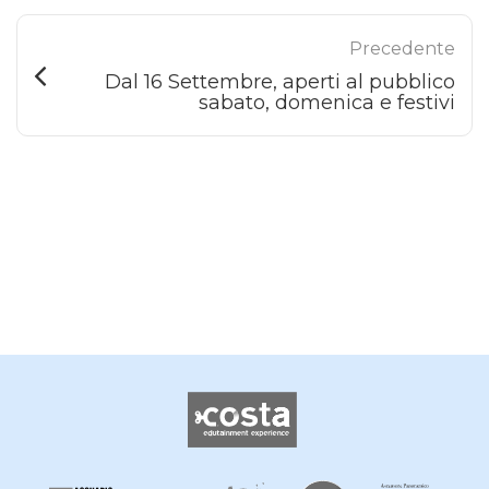
Precedente
Dal 16 Settembre, aperti al pubblico
sabato, domenica e festivi