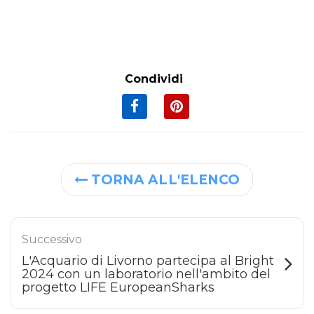
Condividi
TORNA ALL'ELENCO
Successivo
L'Acquario di Livorno partecipa al Bright
2024 con un laboratorio nell'ambito del
progetto LIFE EuropeanSharks