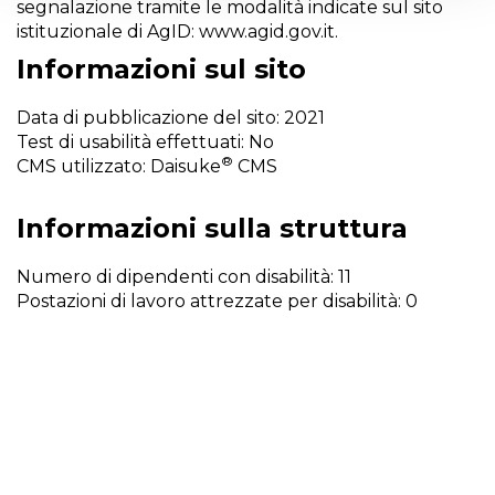
segnalazione tramite le modalità indicate sul sito
istituzionale di AgID:
www.agid.gov.it
.
Informazioni sul sito
Data di pubblicazione del sito: 2021
Test di usabilità effettuati: No
®
CMS utilizzato: Daisuke
CMS
Informazioni sulla struttura
Numero di dipendenti con disabilità: 11
Postazioni di lavoro attrezzate per disabilità: 0