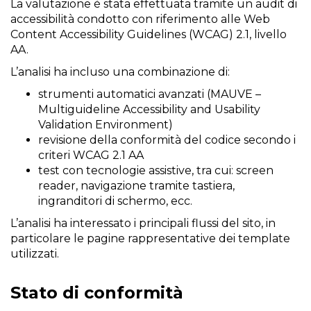
La valutazione è stata effettuata tramite un audit di
accessibilità condotto con riferimento alle Web
Content Accessibility Guidelines (WCAG) 2.1, livello
AA.
L’analisi ha incluso una combinazione di:
strumenti automatici avanzati (MAUVE –
Multiguideline Accessibility and Usability
Validation Environment)
revisione della conformità del codice secondo i
criteri WCAG 2.1 AA
test con tecnologie assistive, tra cui: screen
reader, navigazione tramite tastiera,
ingranditori di schermo, ecc.
L’analisi ha interessato i principali flussi del sito, in
particolare le pagine rappresentative dei template
utilizzati.
Stato di conformità