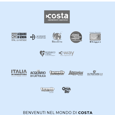
BENVENUTI NEL MONDO DI
COSTA