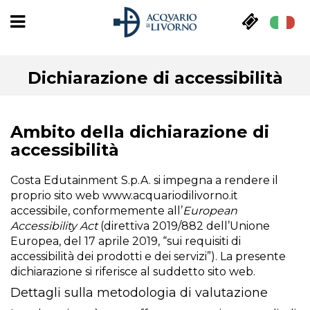
Dichiarazione di accessibilità
Ambito della dichiarazione di
accessibilità
Costa Edutainment S.p.A. si impegna a rendere il
proprio sito web
www.acquariodilivorno.it
accessibile, conformemente all’
European
Accessibility Act
(direttiva 2019/882 dell’Unione
Europea, del 17 aprile 2019, “sui requisiti di
accessibilità dei prodotti e dei servizi”). La presente
dichiarazione si riferisce al suddetto sito web.
Dettagli sulla metodologia di valutazione