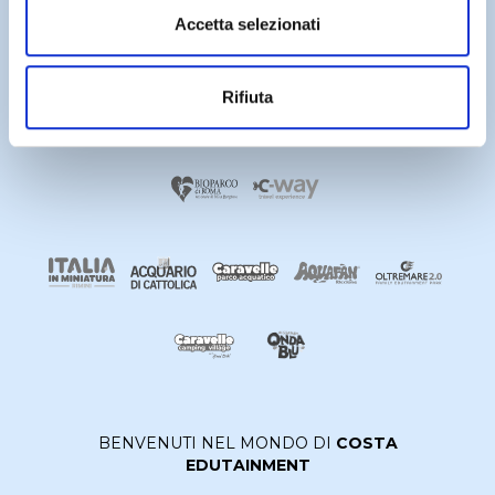
Accetta selezionati
Rifiuta
BENVENUTI NEL MONDO DI
COSTA
EDUTAINMENT