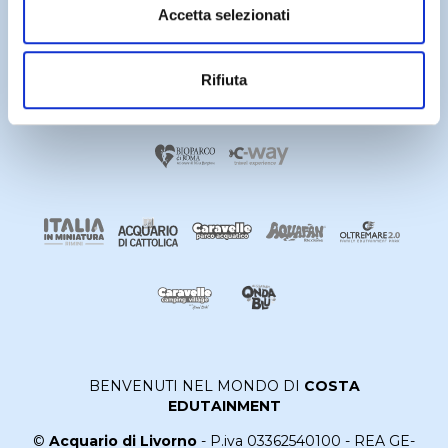
Accetta selezionati
Rifiuta
BENVENUTI NEL MONDO DI
COSTA
EDUTAINMENT
©
Acquario di Livorno
- P.iva 03362540100 - REA GE-