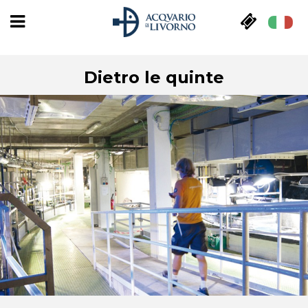
Dietro le quinte