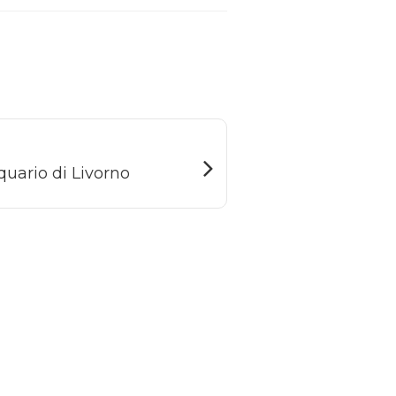
quario di Livorno