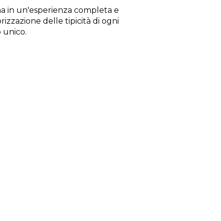
rma in un'esperienza completa e
rizzazione delle tipicità di ogni
o unico.