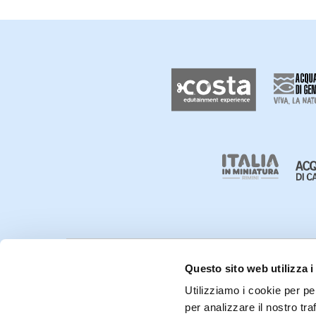
Questo sito web utilizza i
Utilizziamo i cookie per pe
CHI SIAMO
CONTATTI
per analizzare il nostro tra