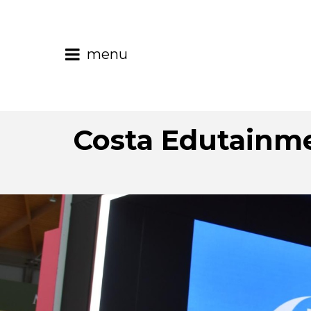
menu
Costa Edutainme