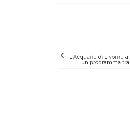
L'Acquario di Livorno a
un programma tra s