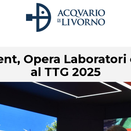
nt, Opera Laboratori
al TTG 2025