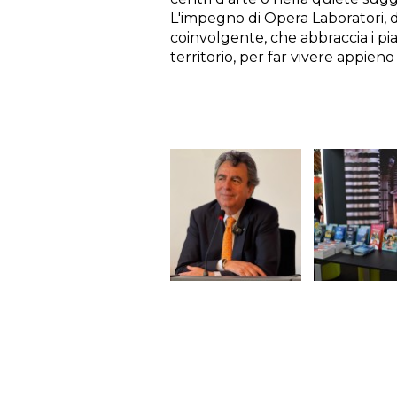
L'impegno di Opera Laboratori, d
coinvolgente, che abbraccia i piac
territorio, per far vivere appieno