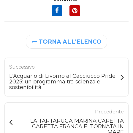
TORNA ALL'ELENCO
Successivo
L'Acquario di Livorno al Cacciucco Pride
2025: un programma tra scienza e
sostenibilità
Precedente
LA TARTARUGA MARINA CARETTA
CARETTA FRANCA E' TORNATA IN
MARE