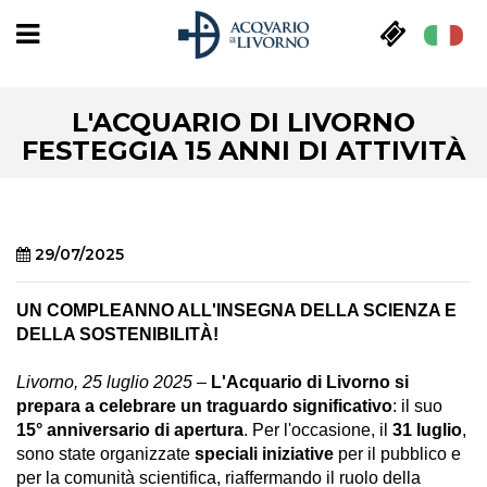
L'ACQUARIO DI LIVORNO
FESTEGGIA 15 ANNI DI ATTIVITÀ
29/07/2025
UN COMPLEANNO ALL'INSEGNA DELLA SCIENZA E
DELLA SOSTENIBILITÀ!
Livorno, 25 luglio 2025
–
L'Acquario di Livorno si
prepara a celebrare un traguardo significativo
: il suo
15° anniversario di apertura
. Per l'occasione, il
31 luglio
,
sono state organizzate
speciali iniziative
per il pubblico e
per la comunità scientifica, riaffermando il ruolo della